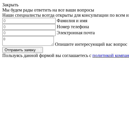
Закрыть
Мы будем рады ответить на все ваши вопросы
Наши специалисты всегда открыты для консультации по всем и
Фамилия и имя
Номер телефона
Электронная почта
Опишите интересующий вас вопрос
Отправить заявку
Пользуясь данной формой вы соглашаетесь с
политикой компа