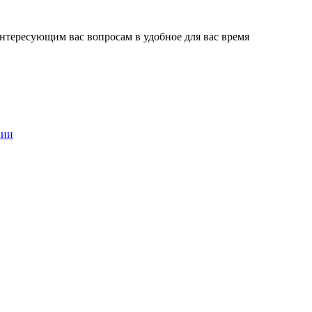
нтересующим вас вопросам в удобное для вас время
нии